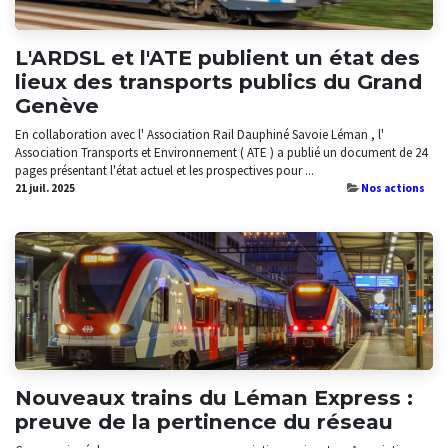
L'ARDSL et l'ATE publient un état des
lieux des transports publics du Grand
Genève
En collaboration avec l' Association Rail Dauphiné Savoie Léman , l'
Association Transports et Environnement ( ATE ) a publié un document de 24
pages présentant l'état actuel et les prospectives pour ...
21 juil. 2025
Nos actions
Nouveaux trains du Léman Express :
preuve de la pertinence du réseau