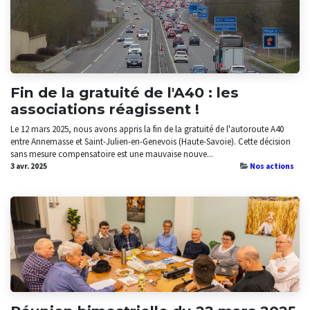
Fin de la gratuité de l'A40 : les
associations réagissent !
​Le 12 mars 2025, nous avons appris la fin de la gratuité de l'autoroute A40
entre Annemasse et Saint-Julien-en-Genevois (Haute-Savoie). Cette décision
sans mesure compensatoire est une mauvaise nouve...
3 avr. 2025
Nos actions