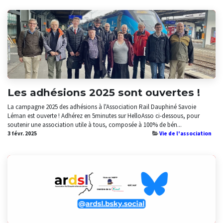
Les adhésions 2025 sont ouvertes !
La campagne 2025 des adhésions à l'Association Rail Dauphiné Savoie
Léman est ouverte ! Adhérez en 5minutes sur HelloAsso ci-dessous, pour
soutenir une association utile à tous, composée à 100% de bén...
3 févr. 2025
Vie de l'association