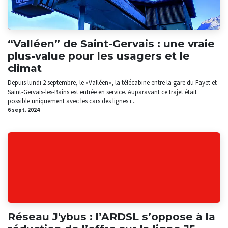
“Valléen” de Saint-Gervais : une vraie
plus-value pour les usagers et le
climat
Depuis lundi 2 septembre, le «Valléen», la télécabine entre la gare du Fayet et
Saint-Gervais-les-Bains est entrée en service. Auparavant ce trajet était
possible uniquement avec les cars des lignes r...
6 sept. 2024
Réseau J'ybus : l’ARDSL s’oppose à la