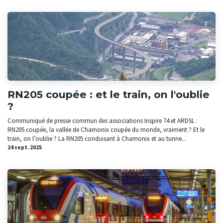
RN205 coupée : et le train, on l'oublie
?
Communiqué de presse commun des associations Inspire 74 et ARDSL :
RN205 coupée, la vallée de Chamonix coupée du monde, vraiment ? Et le
train, on l’oublie ? La RN205 conduisant à Chamonix et au tunne...
24 sept. 2025