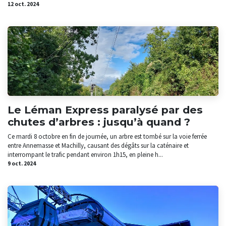
12 oct. 2024
Le Léman Express paralysé par des
chutes d’arbres : jusqu’à quand ?
Ce mardi 8 octobre en fin de journée, un arbre est tombé sur la voie ferrée
entre Annemasse et Machilly, causant des dégâts sur la caténaire et
interrompant le trafic pendant environ 1h15, en pleine h...
9 oct. 2024