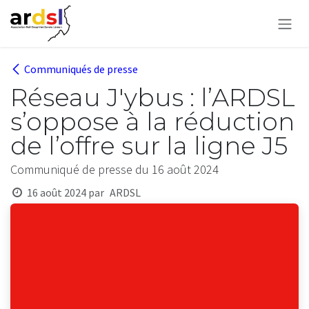
Se rendre au contenu
Communiqués de presse
Réseau J'ybus : l’ARDSL
s’oppose à la réduction
de l’offre sur la ligne J5
Communiqué de presse du 16 août 2024
16 août 2024
par
ARDSL