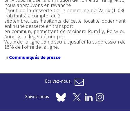
nous approuvons en revanche
l’ajout de la desserte de la commune de Vaulx (1 080
habitants) à compter du 2
septembre. Les habitants de cette localité obtiennent
enfin une desserte en transport
en commun, permettant de rejoindre Rumilly, Poisy ou
Annecy. Le léger détour par
Vaulx de la ligne J5 ne saurait justifier la suppression de
15% de l’offre de la ligne.
in
Communiqués de presse
Écrivez-nous
Suivez-nous